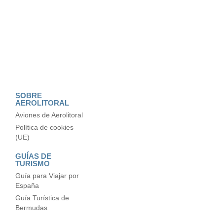
SOBRE
AEROLITORAL
Aviones de Aerolitoral
Política de cookies
(UE)
GUÍAS DE
TURISMO
Guía para Viajar por
España
Guía Turística de
Bermudas