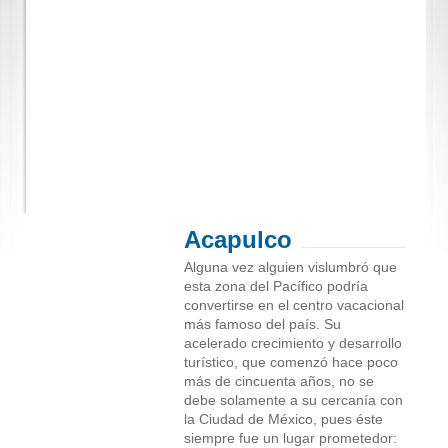
Acapulco
Alguna vez alguien vislumbró que
esta zona del Pacífico podría
convertirse en el centro vacacional
más famoso del país. Su
acelerado crecimiento y desarrollo
turístico, que comenzó hace poco
más de cincuenta años, no se
debe solamente a su cercanía con
la Ciudad de México, pues éste
siempre fue un lugar prometedor: