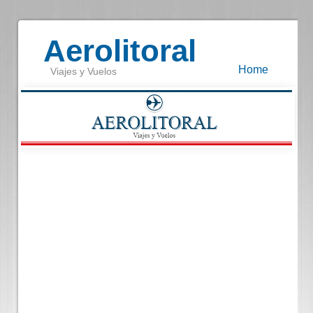
Aerolitoral
Home
Viajes y Vuelos