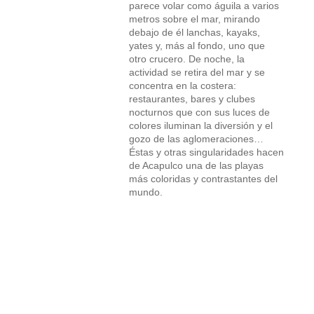
parece volar como águila a varios
metros sobre el mar, mirando
debajo de él lanchas, kayaks,
yates y, más al fondo, uno que
otro crucero. De noche, la
actividad se retira del mar y se
concentra en la costera:
restaurantes, bares y clubes
nocturnos que con sus luces de
colores iluminan la diversión y el
gozo de las aglomeraciones…
Éstas y otras singularidades hacen
de Acapulco una de las playas
más coloridas y contrastantes del
mundo.