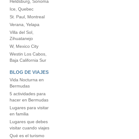
Heldsburg, Sonoma
Ice, Quebec
St. Paul, Montreal
Verana, Yelapa
Villa del Sol,
Zihuatanejo
W, Mexico City
Westin Los Cabos,
Baja California Sur
BLOG DE VIAJES
Vida Nocturna en
Bermudas
5 actividades para
hacer en Bermudas
Lugares para visitar
en familia
Lugares que debes
visitar cuando viajes
Qué es el turismo