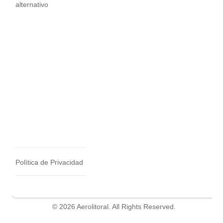
alternativo
Política de Privacidad
© 2026 Aerolitoral. All Rights Reserved.