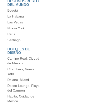
DESTINOS RESTO
DEL MUNDO
Bogotá
La Habana
Las Vegas
Nueva York
París
Santiago
HOTELES DE
DISEÑO
Camino Real, Ciudad
de México
Chambers, Nueva
York
Delano, Miami
Deseo Lounge, Playa
del Carmen
Habita, Cuidad de
México