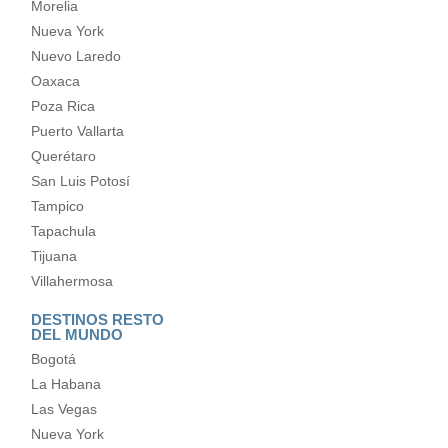
Morelia
Nueva York
Nuevo Laredo
Oaxaca
Poza Rica
Puerto Vallarta
Querétaro
San Luis Potosí
Tampico
Tapachula
Tijuana
Villahermosa
DESTINOS RESTO
DEL MUNDO
Bogotá
La Habana
Las Vegas
Nueva York