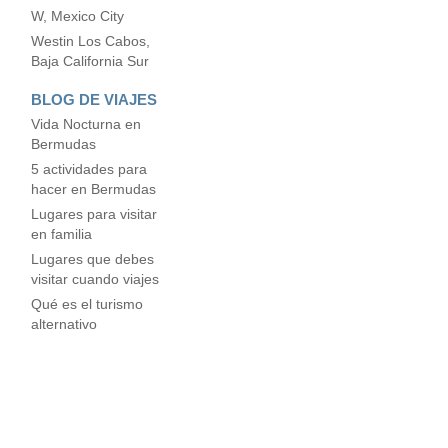
W, Mexico City
Westin Los Cabos,
Baja California Sur
BLOG DE VIAJES
Vida Nocturna en
Bermudas
5 actividades para
hacer en Bermudas
Lugares para visitar
en familia
Lugares que debes
visitar cuando viajes
Qué es el turismo
alternativo