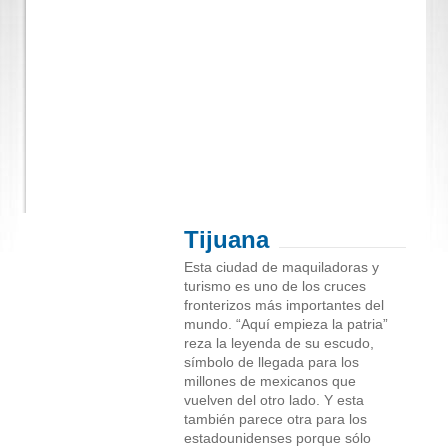
Tijuana
Esta ciudad de maquiladoras y
turismo es uno de los cruces
fronterizos más importantes del
mundo. “Aquí empieza la patria”
reza la leyenda de su escudo,
símbolo de llegada para los
millones de mexicanos que
vuelven del otro lado. Y esta
también parece otra para los
estadounidenses porque sólo