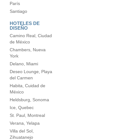
París
Santiago
HOTELES DE
DISEÑO
Camino Real, Ciudad
de México
Chambers, Nueva
York
Delano, Miami
Deseo Lounge, Playa
del Carmen
Habita, Cuidad de
México
Heldsburg, Sonoma
Ice, Quebec
St. Paul, Montreal
Verana, Yelapa
Villa del Sol,
Zihuatanejo