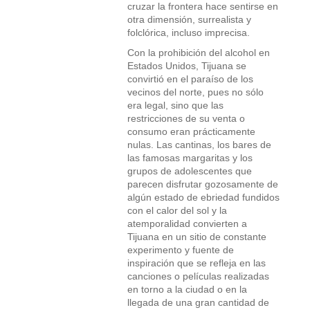
cruzar la frontera hace sentirse en
otra dimensión, surrealista y
folclórica, incluso imprecisa.
Con la prohibición del alcohol en
Estados Unidos, Tijuana se
convirtió en el paraíso de los
vecinos del norte, pues no sólo
era legal, sino que las
restricciones de su venta o
consumo eran prácticamente
nulas. Las cantinas, los bares de
las famosas margaritas y los
grupos de adolescentes que
parecen disfrutar gozosamente de
algún estado de ebriedad fundidos
con el calor del sol y la
atemporalidad convierten a
Tijuana en un sitio de constante
experimento y fuente de
inspiración que se refleja en las
canciones o películas realizadas
en torno a la ciudad o en la
llegada de una gran cantidad de