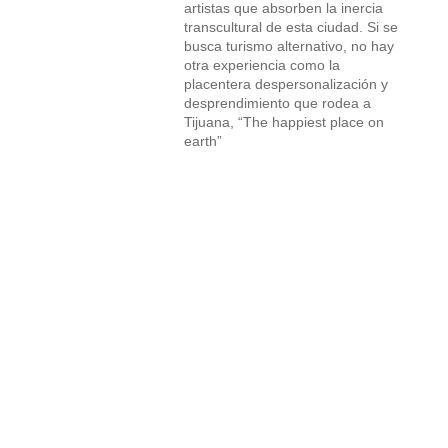
artistas que absorben la inercia
transcultural de esta ciudad. Si se
busca turismo alternativo, no hay
otra experiencia como la
placentera despersonalización y
desprendimiento que rodea a
Tijuana, “The happiest place on
earth”