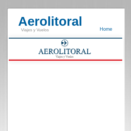
Aerolitoral
Home
Viajes y Vuelos