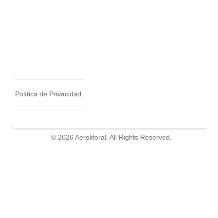
Política de Privacidad
© 2026 Aerolitoral. All Rights Reserved.