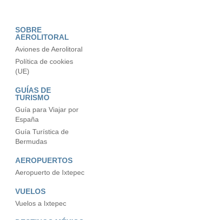
SOBRE
AEROLITORAL
Aviones de Aerolitoral
Política de cookies
(UE)
GUÍAS DE
TURISMO
Guía para Viajar por
España
Guía Turística de
Bermudas
AEROPUERTOS
Aeropuerto de Ixtepec
VUELOS
Vuelos a Ixtepec