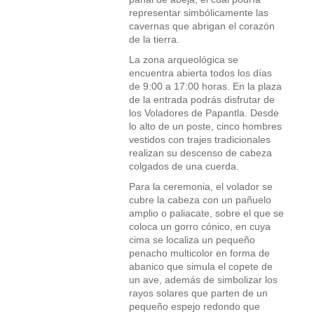
representar simbólicamente las
cavernas que abrigan el corazón
de la tierra.
La zona arqueológica se
encuentra abierta todos los días
de 9:00 a 17:00 horas. En la plaza
de la entrada podrás disfrutar de
los Voladores de Papantla. Desde
lo alto de un poste, cinco hombres
vestidos con trajes tradicionales
realizan su descenso de cabeza
colgados de una cuerda.
Para la ceremonia, el volador se
cubre la cabeza con un pañuelo
amplio o paliacate, sobre el que se
coloca un gorro cónico, en cuya
cima se localiza un pequeño
penacho multicolor en forma de
abanico que simula el copete de
un ave, además de simbolizar los
rayos solares que parten de un
pequeño espejo redondo que