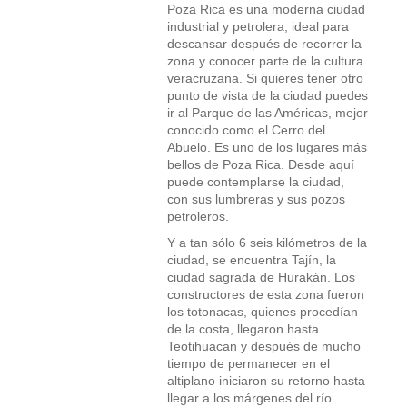
Poza Rica es una moderna ciudad
industrial y petrolera, ideal para
descansar después de recorrer la
zona y conocer parte de la cultura
veracruzana. Si quieres tener otro
punto de vista de la ciudad puedes
ir al Parque de las Américas, mejor
conocido como el Cerro del
Abuelo. Es uno de los lugares más
bellos de Poza Rica. Desde aquí
puede contemplarse la ciudad,
con sus lumbreras y sus pozos
petroleros.
Y a tan sólo 6 seis kilómetros de la
ciudad, se encuentra Tajín, la
ciudad sagrada de Hurakán. Los
constructores de esta zona fueron
los totonacas, quienes procedían
de la costa, llegaron hasta
Teotihuacan y después de mucho
tiempo de permanecer en el
altiplano iniciaron su retorno hasta
llegar a los márgenes del río