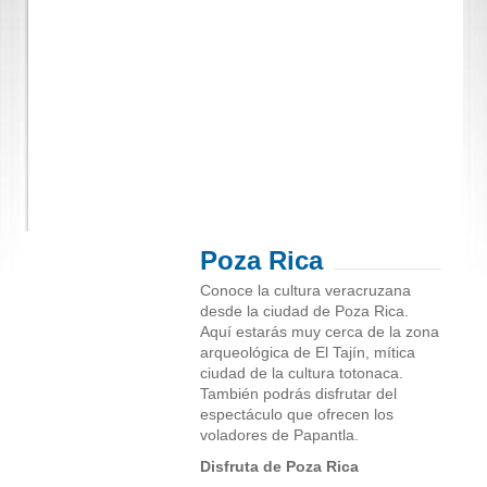
Poza Rica
Conoce la cultura veracruzana
desde la ciudad de Poza Rica.
Aquí estarás muy cerca de la zona
arqueológica de El Tajín, mítica
ciudad de la cultura totonaca.
También podrás disfrutar del
espectáculo que ofrecen los
voladores de Papantla.
Disfruta de Poza Rica