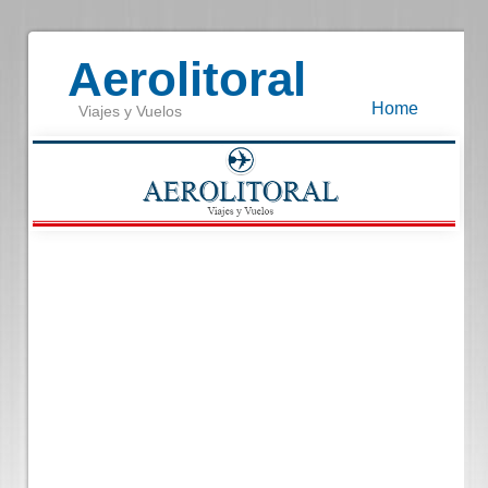
Aerolitoral
Home
Viajes y Vuelos