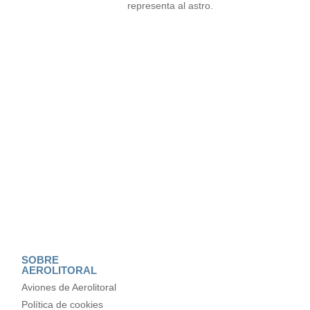
representa al astro.
SOBRE
AEROLITORAL
Aviones de Aerolitoral
Política de cookies