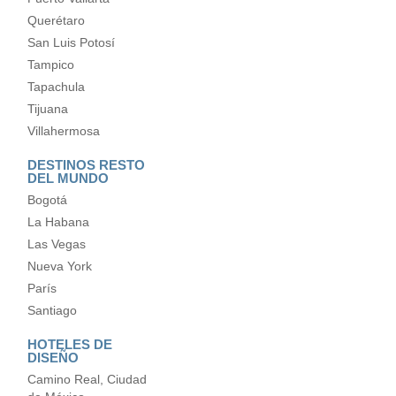
Querétaro
San Luis Potosí
Tampico
Tapachula
Tijuana
Villahermosa
DESTINOS RESTO
DEL MUNDO
Bogotá
La Habana
Las Vegas
Nueva York
París
Santiago
HOTELES DE
DISEÑO
Camino Real, Ciudad