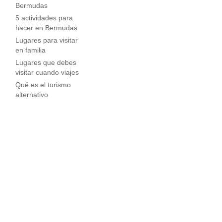
Bermudas
5 actividades para
hacer en Bermudas
Lugares para visitar
en familia
Lugares que debes
visitar cuando viajes
Qué es el turismo
alternativo