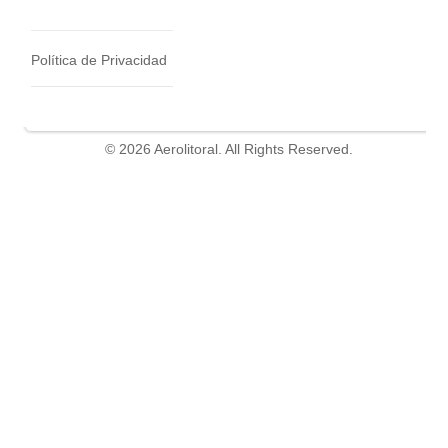
Política de Privacidad
© 2026 Aerolitoral. All Rights Reserved.